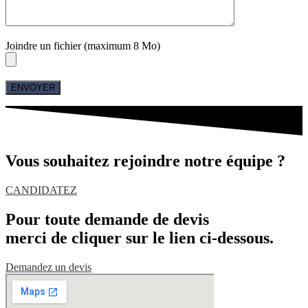
Joindre un fichier (maximum 8 Mo)
Vous souhaitez rejoindre notre équipe ?
CANDIDATEZ
Pour toute demande de devis
merci de cliquer sur le lien ci-dessous.
Demandez un devis