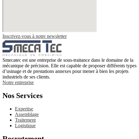
Inscrivez-vous à notre newsletter
Smecatec est une entreprise de sous-traitance dans le domaine de la
mécanique de précision. Elle est capable de proposer différents types
d’usinage et de prestations annexes pour mener à bien les projets
industriels de ses clients.
Notre entreprise
Nos Services
Expertise
Assemblage
Traitement
Logistique
Recrutement