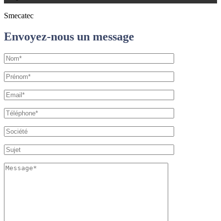
Smecatec
Envoyez-nous un message