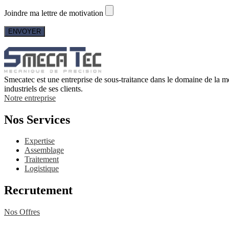
Joindre ma lettre de motivation
Smecatec est une entreprise de sous-traitance dans le domaine de la mé
industriels de ses clients.
Notre entreprise
Nos Services
Expertise
Assemblage
Traitement
Logistique
Recrutement
Nos Offres