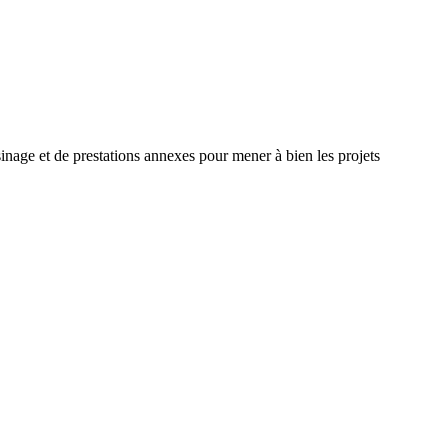
inage et de prestations annexes pour mener à bien les projets