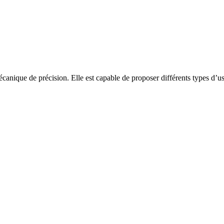
canique de précision. Elle est capable de proposer différents types d’us