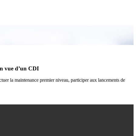
en vue d’un CDI
fectuer la maintenance premier niveau, participer aux lancements de