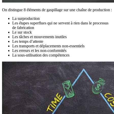
On distingue 8 éléments de gaspillage sur une chaîne de production :
La surproduction
Les étapes superflues qui ne servent à rien dans le processus
de fabrication
Le sur stock
Les tâches et mouvements inutiles
Les temps d’attente
Les transports et déplacements non-essentiels
Les erreurs et les non-conformités
La sous-utilisation des compétences