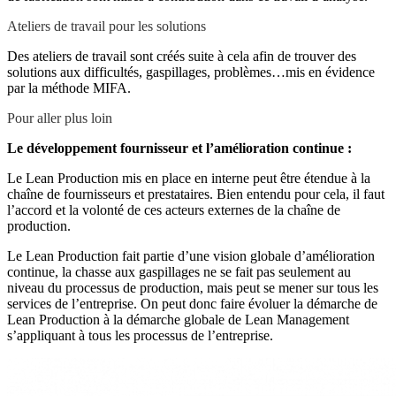
Ateliers de travail pour les solutions
Des ateliers de travail sont créés suite à cela afin de trouver des
solutions aux difficultés, gaspillages, problèmes…mis en évidence
par la méthode MIFA.
Pour aller plus loin
Le développement fournisseur et l’amélioration continue :
Le Lean Production mis en place en interne peut être étendue à la
chaîne de fournisseurs et prestataires. Bien entendu pour cela, il faut
l’accord et la volonté de ces acteurs externes de la chaîne de
production.
Le Lean Production fait partie d’une vision globale d’amélioration
continue, la chasse aux gaspillages ne se fait pas seulement au
niveau du processus de production, mais peut se mener sur tous les
services de l’entreprise. On peut donc faire évoluer la démarche de
Lean Production à la démarche globale de Lean Management
s’appliquant à tous les processus de l’entreprise.