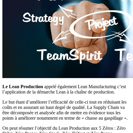
Le Lean Production
appelé également Lean Manufacturing c’est
l’application de la démarche Lean à la chaîne de production.
Le but étant d’améliorer l’efficacité de celle-ci tout en réduisant les
coûts et en assurant un haut degré de qualité. La Supply Chain va
être décomposée et analysée afin de mettre en évidence tous les
points à améliorer notamment en terme de « chasse au gaspillage ».
On peut résumer l’objectif du Lean Production aux 5 Zéros : Zéro