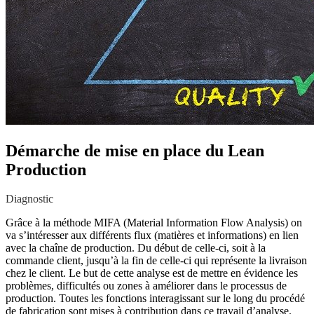
Démarche de mise en place du Lean
Production
Diagnostic
Grâce à la méthode MIFA (Material Information Flow Analysis) on
va s’intéresser aux différents flux (matières et informations) en lien
avec la chaîne de production. Du début de celle-ci, soit à la
commande client, jusqu’à la fin de celle-ci qui représente la livraison
chez le client. Le but de cette analyse est de mettre en évidence les
problèmes, difficultés ou zones à améliorer dans le processus de
production. Toutes les fonctions interagissant sur le long du procédé
de fabrication sont mises à contribution dans ce travail d’analyse.