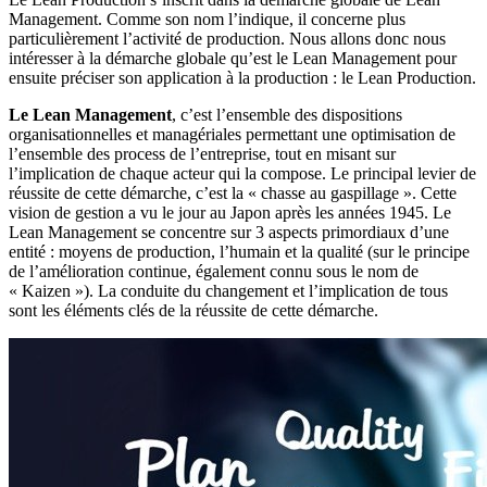
Management. Comme son nom l’indique, il concerne plus
particulièrement l’activité de production. Nous allons donc nous
intéresser à la démarche globale qu’est le Lean Management pour
ensuite préciser son application à la production : le Lean Production.
Le Lean Management
, c’est l’ensemble des dispositions
organisationnelles et managériales permettant une optimisation de
l’ensemble des process de l’entreprise, tout en misant sur
l’implication de chaque acteur qui la compose. Le principal levier de
réussite de cette démarche, c’est la « chasse au gaspillage ». Cette
vision de gestion a vu le jour au Japon après les années 1945. Le
Lean Management se concentre sur 3 aspects primordiaux d’une
entité : moyens de production, l’humain et la qualité (sur le principe
de l’amélioration continue, également connu sous le nom de
« Kaizen »). La conduite du changement et l’implication de tous
sont les éléments clés de la réussite de cette démarche.