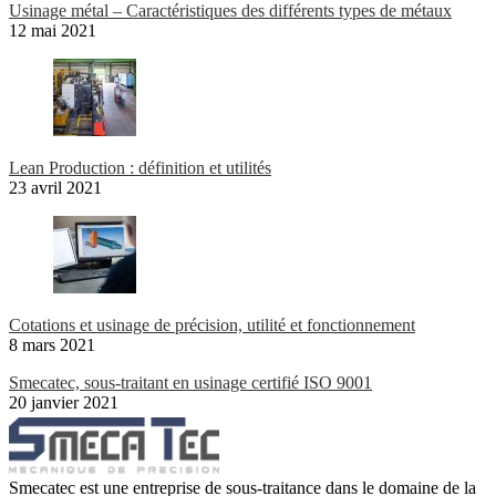
Usinage métal – Caractéristiques des différents types de métaux
12 mai 2021
Lean Production : définition et utilités
23 avril 2021
Cotations et usinage de précision, utilité et fonctionnement
8 mars 2021
Smecatec, sous-traitant en usinage certifié ISO 9001
20 janvier 2021
Smecatec est une entreprise de sous-traitance dans le domaine de la